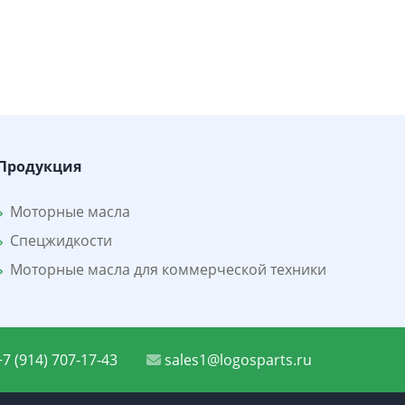
Продукция
Моторные масла
Спецжидкости
Моторные масла для коммерческой техники
7 (914) 707-17-43
sales1@logosparts.ru