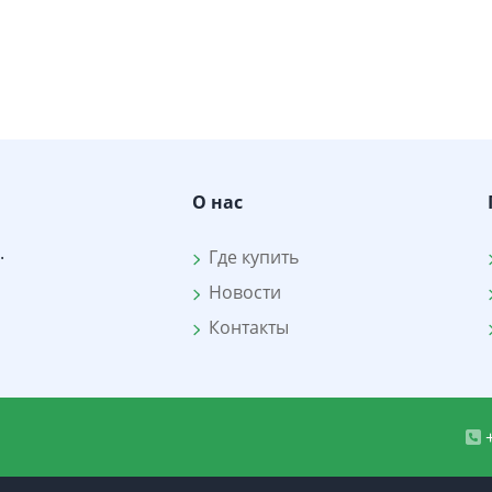
О нас
.
Где купить
Новости
Контакты
+