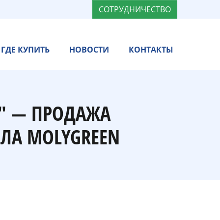
СОТРУДНИЧЕСТВО
ГДЕ КУПИТЬ
НОВОСТИ
КОНТАКТЫ
N" — ПРОДАЖА
ЛА MOLYGREEN