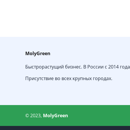
MolyGreen
Быстрорастущий бизнес. В России с 2014 года
Присутствие во всех крупных городах.
© 2023,
MolyGreen