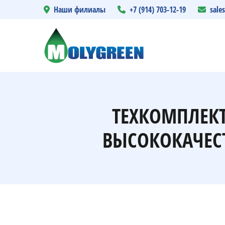
Наши филиалы
+7 (914) 703-12-19
sale
ТЕХКОМПЛЕКТ
ВЫСОКОКАЧЕС