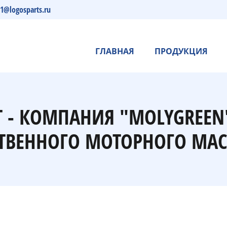
s1@logosparts.ru
ГЛАВНАЯ
ПРОДУКЦИЯ
 - КОМПАНИЯ "MOLYGREE
ТВЕННОГО МОТОРНОГО МАС