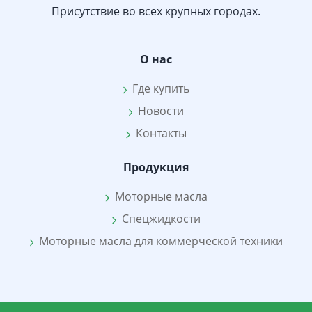
Присутствие во всех крупных городах.
О нас
Где купить
Новости
Контакты
Продукция
Моторные масла
Спецжидкости
Моторные масла для коммерческой техники