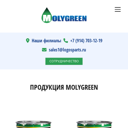
Наши филиалы
+7 (914) 703-12-19
sales1@logosparts.ru
СОТРУДНИЧЕСТВО
ПРОДУКЦИЯ MOLYGREEN