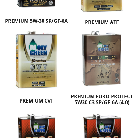
PREMIUM 5W-30 SP/GF-6A
PREMIUM ATF
PREMIUM EURO PROTECT
PREMIUM CVT
5W30 C3 SP/GF-6A (4.0)