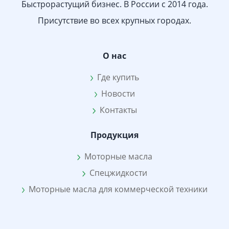
Быстрорастущий бизнес. В России с 2014 года.
Присутствие во всех крупных городах.
О нас
Где купить
Новости
Контакты
Продукция
Моторные масла
Спецжидкости
Моторные масла для коммерческой техники