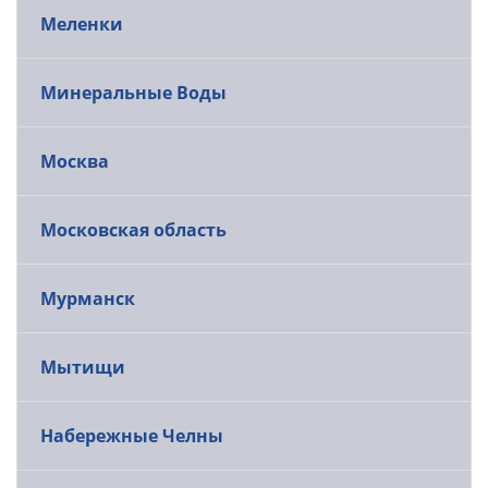
Меленки
Минеральные Воды
Москва
Московская область
Мурманск
Мытищи
Набережные Челны