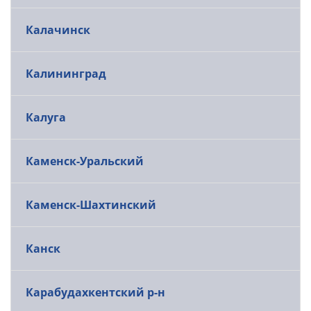
Калачинск
Калининград
Калуга
Каменск-Уральский
Каменск-Шахтинский
Канск
Карабудахкентский р-н