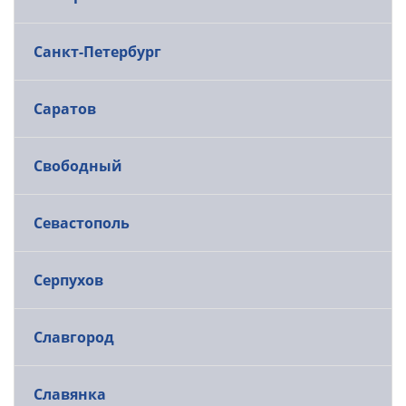
Санкт-Петербург
Саратов
Свободный
Севастополь
Серпухов
Славгород
Славянка