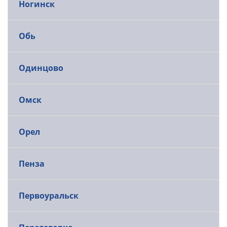
Ногинск
Обь
Одинцово
Омск
Орел
Пенза
Первоуральск