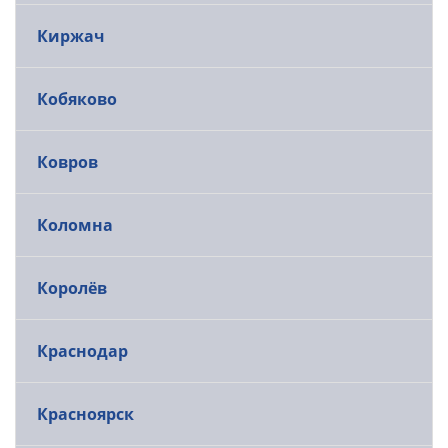
Киржач
Кобяково
Ковров
Коломна
Королёв
Краснодар
Красноярск