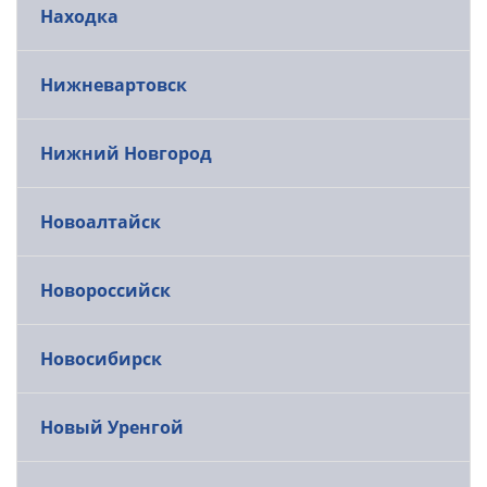
Находка
Нижневартовск
Нижний Новгород
Новоалтайск
Новороссийск
Новосибирск
Новый Уренгой