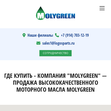
Наши филиалы
+7 (914) 703-12-19
sales1@logosparts.ru
СОТРУДНИЧЕСТВО
ГДЕ КУПИТЬ - КОМПАНИЯ "MOLYGREEN" —
ПРОДАЖА ВЫСОКОКАЧЕСТВЕННОГО
МОТОРНОГО МАСЛА MOLYGREEN