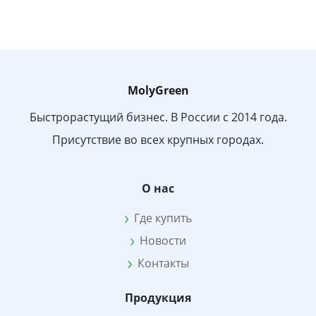
MolyGreen
Быстрорастущий бизнес. В России с 2014 года.
Присутствие во всех крупных городах.
О нас
Где купить
Новости
Контакты
Продукция