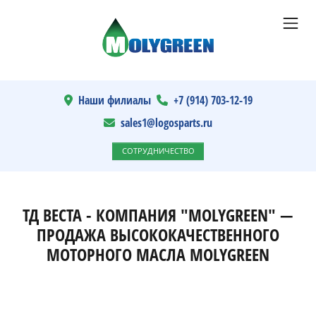
Наши филиалы
+7 (914) 703-12-19
sales1@logosparts.ru
СОТРУДНИЧЕСТВО
ТД ВЕСТА - КОМПАНИЯ "MOLYGREEN" —
ПРОДАЖА ВЫСОКОКАЧЕСТВЕННОГО
МОТОРНОГО МАСЛА MOLYGREEN