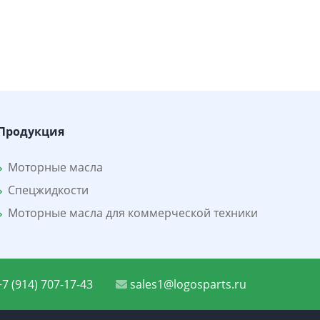
Продукция
Моторные масла
Спецжидкости
Моторные масла для коммерческой техники
7 (914) 707-17-43
sales1@logosparts.ru