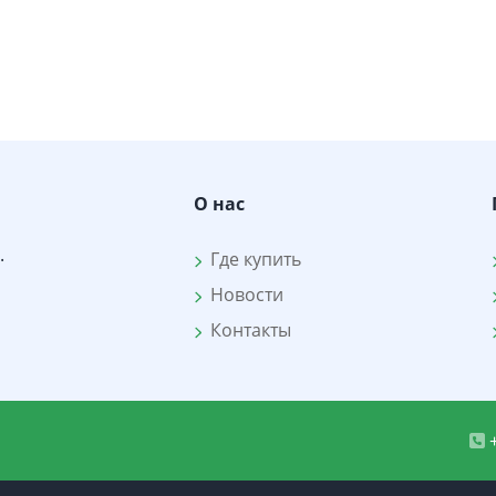
О нас
.
Где купить
Новости
Контакты
+