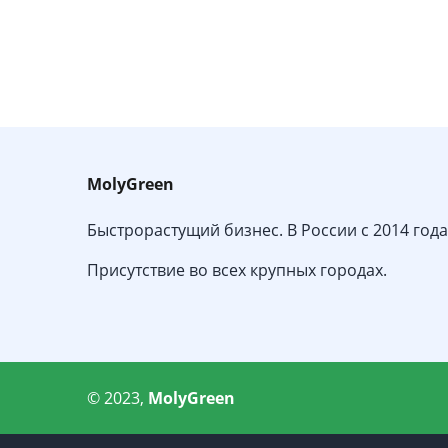
MolyGreen
Быстрорастущий бизнес. В России с 2014 года
Присутствие во всех крупных городах.
© 2023,
MolyGreen