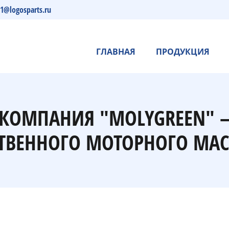
s1@logosparts.ru
ГЛАВНАЯ
ПРОДУКЦИЯ
- КОМПАНИЯ "MOLYGREEN"
ТВЕННОГО МОТОРНОГО МАС