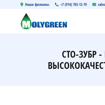
Наши филиалы
+7 (914) 703-12-19
sale
СТО-ЗУБР 
ВЫСОКОКАЧЕС