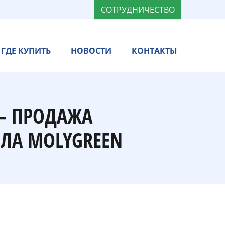
СОТРУДНИЧЕСТВО
ГДЕ КУПИТЬ
НОВОСТИ
КОНТАКТЫ
 — ПРОДАЖА
ЛА MOLYGREEN