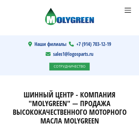
Наши филиалы
+7 (914) 703-12-19
sales1@logosparts.ru
СОТРУДНИЧЕСТВО
ШИННЫЙ ЦЕНТР - КОМПАНИЯ
"MOLYGREEN" — ПРОДАЖА
ВЫСОКОКАЧЕСТВЕННОГО МОТОРНОГО
МАСЛА MOLYGREEN