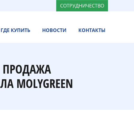
СОТРУДНИЧЕСТВО
ГДЕ КУПИТЬ
НОВОСТИ
КОНТАКТЫ
— ПРОДАЖА
ЛА MOLYGREEN