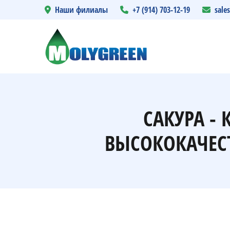
Наши филиалы
+7 (914) 703-12-19
sale
САКУРА -
ВЫСОКОКАЧЕС