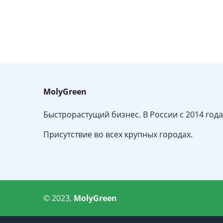
MolyGreen
Быстрорастущий бизнес. В России с 2014 года
Присутствие во всех крупных городах.
© 2023,
MolyGreen