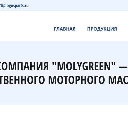
s1@logosparts.ru
ГЛАВНАЯ
ПРОДУКЦИЯ
 КОМПАНИЯ "MOLYGREEN" 
ТВЕННОГО МОТОРНОГО МАС