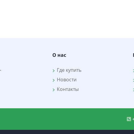
О нас
.
Где купить
Новости
Контакты
+