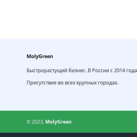
MolyGreen
Быстрорастущий бизнес. В России с 2014 года
Присутствие во всех крупных городах.
© 2023,
MolyGreen