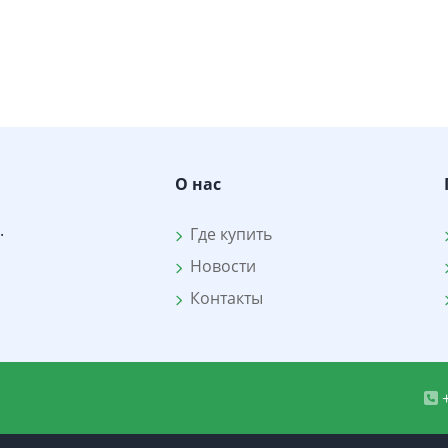
О нас
.
Где купить
Новости
Контакты
+