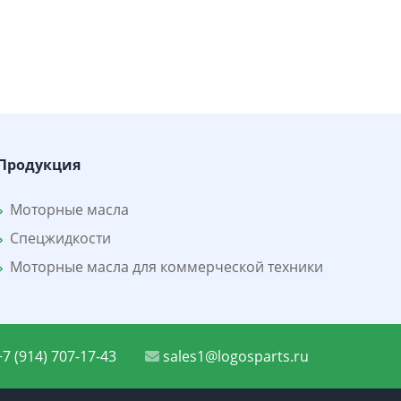
Продукция
Моторные масла
Спецжидкости
Моторные масла для коммерческой техники
7 (914) 707-17-43
sales1@logosparts.ru