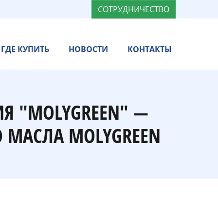
СОТРУДНИЧЕСТВО
ГДЕ КУПИТЬ
НОВОСТИ
КОНТАКТЫ
ИЯ "MOLYGREEN" —
 МАСЛА MOLYGREEN