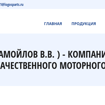
s1@logosparts.ru
ГЛАВНАЯ
ПРОДУКЦИЯ
САМОЙЛОВ В.В. ) - КОМПАН
АЧЕСТВЕННОГО МОТОРНОГО