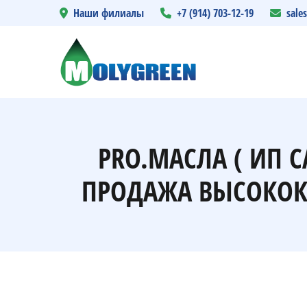
Наши филиалы
+7 (914) 703-12-19
sale
PRO.МАСЛА ( ИП 
ПРОДАЖА ВЫСОКОК