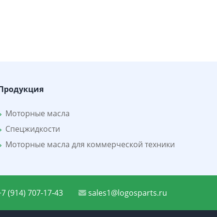
Продукция
Моторные масла
Спецжидкости
Моторные масла для коммерческой техники
7 (914) 707-17-43
sales1@logosparts.ru