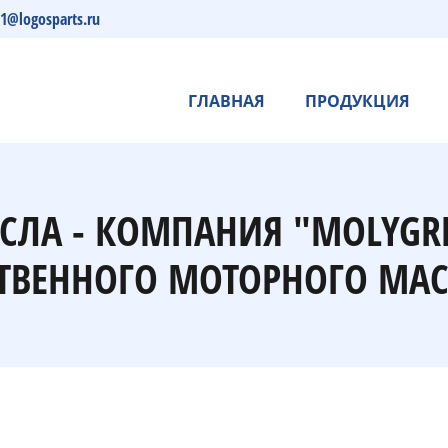
s1@logosparts.ru
ГЛАВНАЯ
ПРОДУКЦИЯ
СЛА - КОМПАНИЯ "MOLYGR
ТВЕННОГО МОТОРНОГО МАС