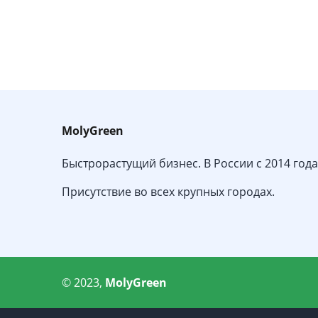
MolyGreen
Быстрорастущий бизнес. В России с 2014 года
Присутствие во всех крупных городах.
© 2023,
MolyGreen