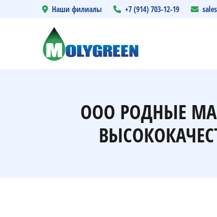
Наши филиалы
+7 (914) 703-12-19
sale
ООО РОДНЫЕ МА
ВЫСОКОКАЧЕС