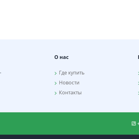
О нас
.
Где купить
Новости
Контакты
+