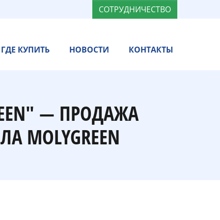
СОТРУДНИЧЕСТВО
ГДЕ КУПИТЬ
НОВОСТИ
КОНТАКТЫ
EEN" — ПРОДАЖА
ЛА MOLYGREEN