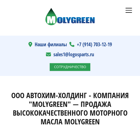
Наши филиалы
+7 (914) 703-12-19
sales1@logosparts.ru
СОТРУДНИЧЕСТВО
ООО АВТОХИМ-ХОЛДИНГ - КОМПАНИЯ
"MOLYGREEN" — ПРОДАЖА
ВЫСОКОКАЧЕСТВЕННОГО МОТОРНОГО
МАСЛА MOLYGREEN