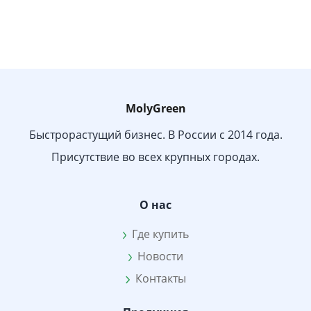
MolyGreen
Быстрорастущий бизнес. В России с 2014 года.
Присутствие во всех крупных городах.
О нас
Где купить
Новости
Контакты