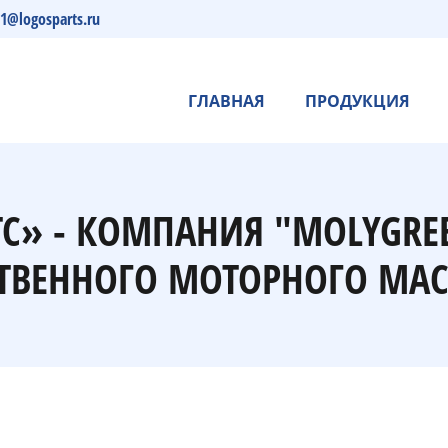
s1@logosparts.ru
ГЛАВНАЯ
ПРОДУКЦИЯ
ТС» - КОМПАНИЯ "MOLYGRE
ТВЕННОГО МОТОРНОГО МАС