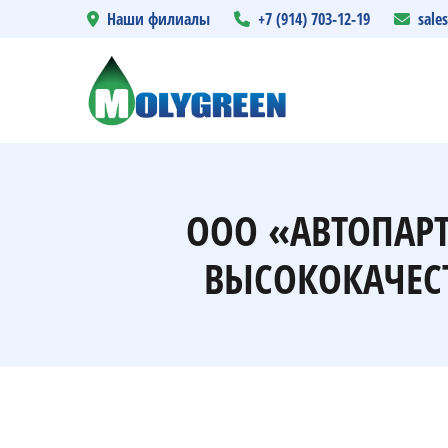
Наши филиалы
+7 (914) 703-12-19
sale
ООО «АВТОПАР
ВЫСОКОКАЧЕС