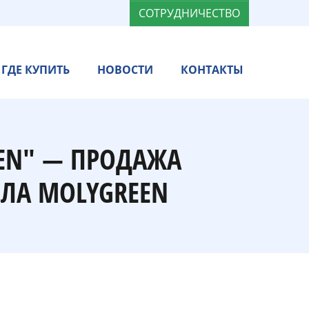
СОТРУДНИЧЕСТВО
ГДЕ КУПИТЬ
НОВОСТИ
КОНТАКТЫ
EN" — ПРОДАЖА
ЛА MOLYGREEN