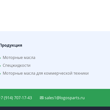
Продукция
Моторные масла
Спецжидкости
Моторные масла для коммерческой техники
7 (914) 707-17-43
sales1@logosparts.ru