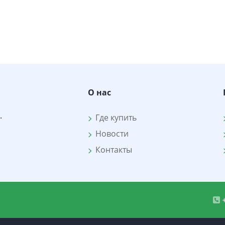
О нас
.
Где купить
Новости
Контакты
+