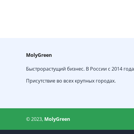
MolyGreen
Быстрорастущий бизнес. В России с 2014 года
Присутствие во всех крупных городах.
© 2023,
MolyGreen