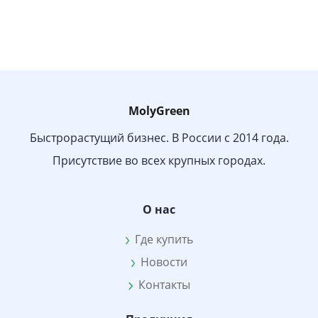
MolyGreen
Быстрорастущий бизнес. В России с 2014 года.
Присутствие во всех крупных городах.
О нас
Где купить
Новости
Контакты