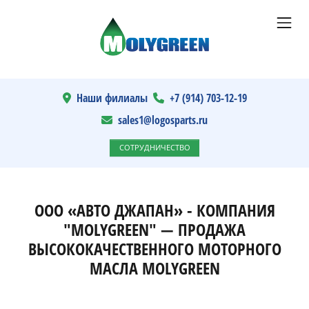
Наши филиалы
+7 (914) 703-12-19
sales1@logosparts.ru
СОТРУДНИЧЕСТВО
ООО «АВТО ДЖАПАН» - КОМПАНИЯ
"MOLYGREEN" — ПРОДАЖА
ВЫСОКОКАЧЕСТВЕННОГО МОТОРНОГО
МАСЛА MOLYGREEN