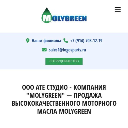
Наши филиалы
+7 (914) 703-12-19
sales1@logosparts.ru
СОТРУДНИЧЕСТВО
ООО АТЕ СТУДИО - КОМПАНИЯ
"MOLYGREEN" — ПРОДАЖА
ВЫСОКОКАЧЕСТВЕННОГО МОТОРНОГО
МАСЛА MOLYGREEN