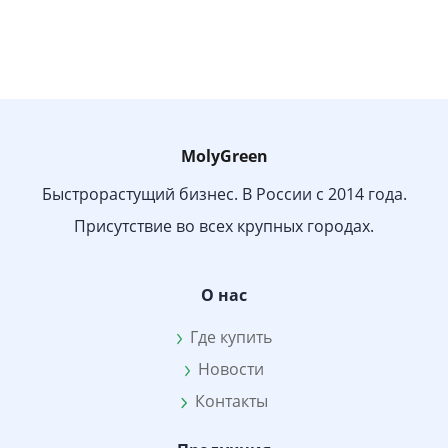
MolyGreen
Быстрорастущий бизнес. В России с 2014 года.
Присутствие во всех крупных городах.
О нас
Где купить
Новости
Контакты