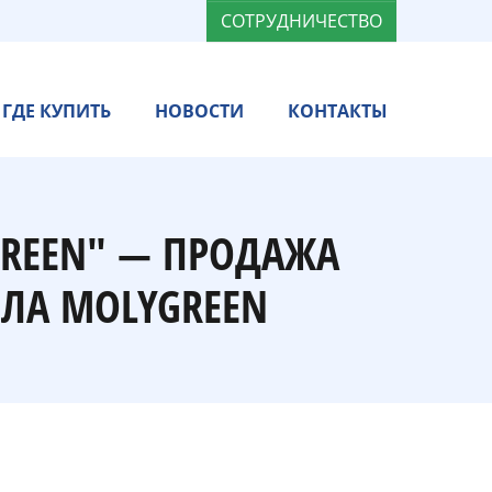
СОТРУДНИЧЕСТВО
ГДЕ КУПИТЬ
НОВОСТИ
КОНТАКТЫ
GREEN" — ПРОДАЖА
ЛА MOLYGREEN