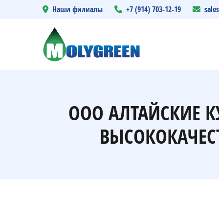
Наши филиалы
+7 (914) 703-12-19
sale
ООО АЛТАЙСКИЕ К
ВЫСОКОКАЧЕС