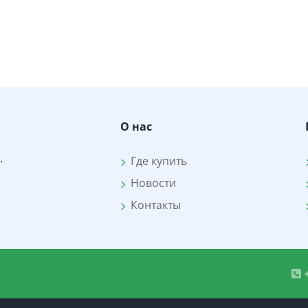
О нас
.
Где купить
Новости
Контакты
+