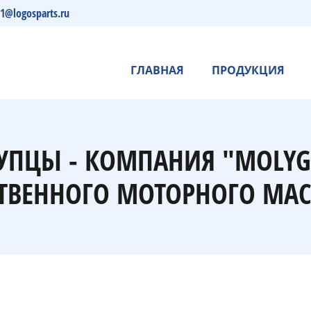
s1@logosparts.ru
ГЛАВНАЯ
ПРОДУКЦИЯ
УПЦЫ - КОМПАНИЯ "MOLY
ТВЕННОГО МОТОРНОГО МАС