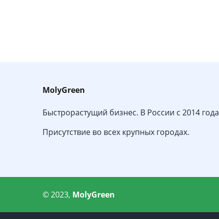
MolyGreen
Быстрорастущий бизнес. В России с 2014 года
Присутствие во всех крупных городах.
© 2023,
MolyGreen