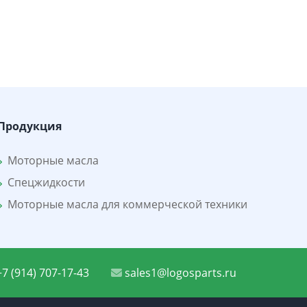
Продукция
Моторные масла
Спецжидкости
Моторные масла для коммерческой техники
7 (914) 707-17-43
sales1@logosparts.ru