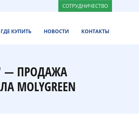
СОТРУДНИЧЕСТВО
ГДЕ КУПИТЬ
НОВОСТИ
КОНТАКТЫ
" — ПРОДАЖА
ЛА MOLYGREEN