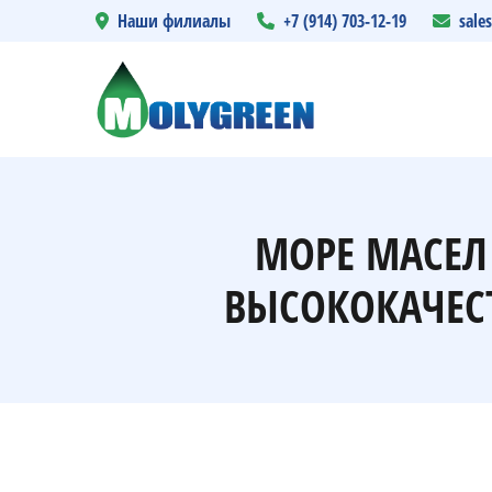
Наши филиалы
+7 (914) 703-12-19
sale
МОРЕ МАСЕЛ
ВЫСОКОКАЧЕС