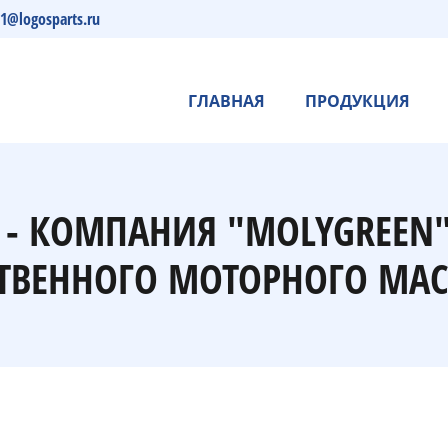
s1@logosparts.ru
ГЛАВНАЯ
ПРОДУКЦИЯ
 - КОМПАНИЯ "MOLYGREEN
ТВЕННОГО МОТОРНОГО МАС