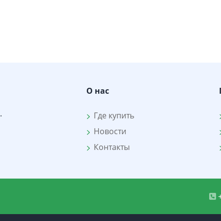
О нас
.
Где купить
Новости
Контакты
+