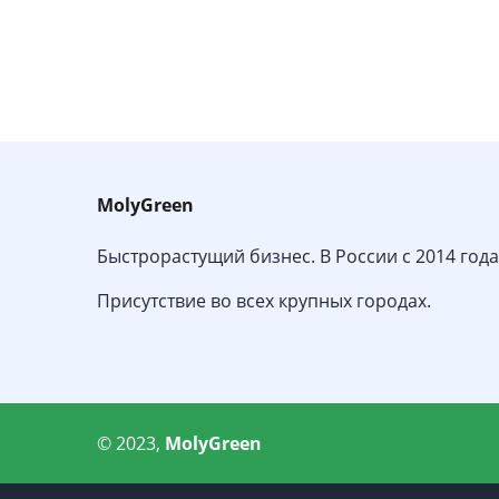
MolyGreen
Быстрорастущий бизнес. В России с 2014 года
Присутствие во всех крупных городах.
© 2023,
MolyGreen