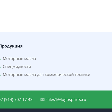
Продукция
Моторные масла
Спецжидкости
Моторные масла для коммерческой техники
7 (914) 707-17-43
sales1@logosparts.ru