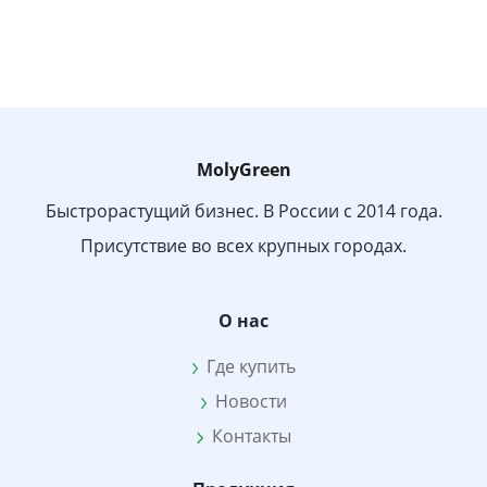
MolyGreen
Быстрорастущий бизнес. В России с 2014 года.
Присутствие во всех крупных городах.
О нас
Где купить
Новости
Контакты