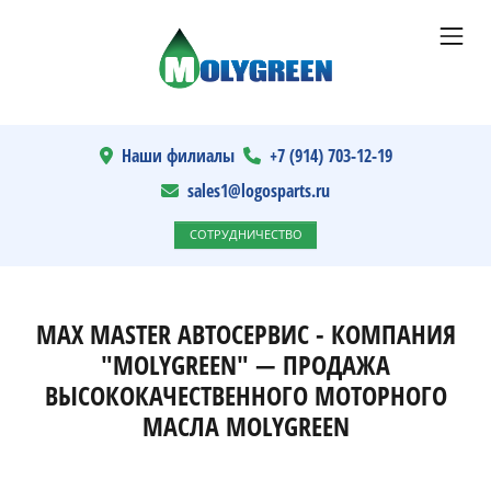
Наши филиалы
+7 (914) 703-12-19
sales1@logosparts.ru
СОТРУДНИЧЕСТВО
MAX MASTER АВТОСЕРВИС - КОМПАНИЯ
"MOLYGREEN" — ПРОДАЖА
ВЫСОКОКАЧЕСТВЕННОГО МОТОРНОГО
МАСЛА MOLYGREEN