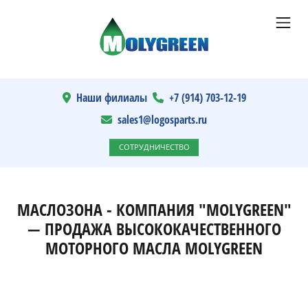
Наши филиалы
+7 (914) 703-12-19
sales1@logosparts.ru
СОТРУДНИЧЕСТВО
МАСЛОЗОНА - КОМПАНИЯ "MOLYGREEN"
— ПРОДАЖА ВЫСОКОКАЧЕСТВЕННОГО
МОТОРНОГО МАСЛА MOLYGREEN