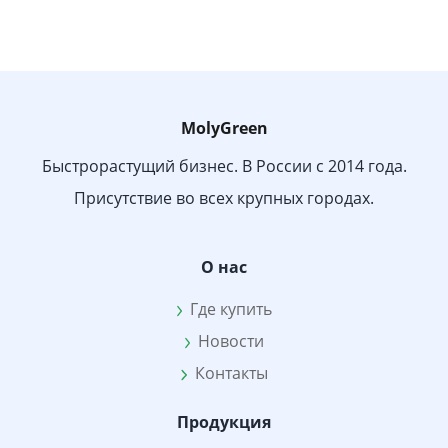
MolyGreen
Быстрорастущий бизнес. В России с 2014 года.
Присутствие во всех крупных городах.
О нас
Где купить
Новости
Контакты
Продукция