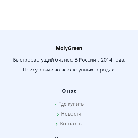
MolyGreen
Быстрорастущий бизнес. В России с 2014 года.
Присутствие во всех крупных городах.
О нас
Где купить
Новости
Контакты