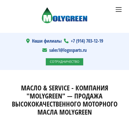
Наши филиалы
+7 (914) 703-12-19
sales1@logosparts.ru
СОТРУДНИЧЕСТВО
МАСЛО & SERVICE - КОМПАНИЯ
"MOLYGREEN" — ПРОДАЖА
ВЫСОКОКАЧЕСТВЕННОГО МОТОРНОГО
МАСЛА MOLYGREEN