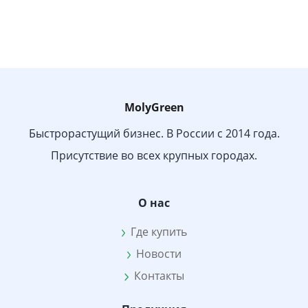
MolyGreen
Быстрорастущий бизнес. В России с 2014 года.
Присутствие во всех крупных городах.
О нас
Где купить
Новости
Контакты