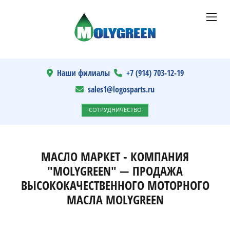
Наши филиалы
+7 (914) 703-12-19
sales1@logosparts.ru
СОТРУДНИЧЕСТВО
МАСЛО МАРКЕТ - КОМПАНИЯ
"MOLYGREEN" — ПРОДАЖА
ВЫСОКОКАЧЕСТВЕННОГО МОТОРНОГО
МАСЛА MOLYGREEN