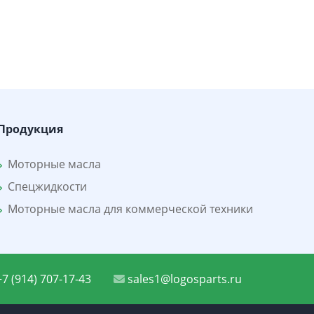
Продукция
Моторные масла
Спецжидкости
Моторные масла для коммерческой техники
7 (914) 707-17-43
sales1@logosparts.ru