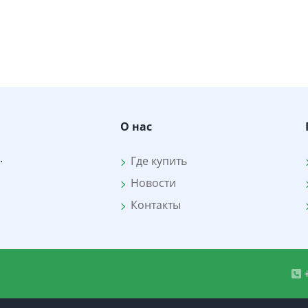
О нас
.
Где купить
Новости
Контакты
+