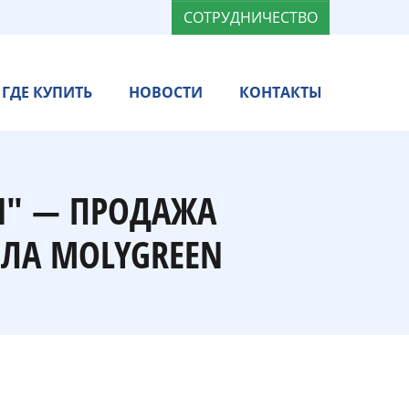
СОТРУДНИЧЕСТВО
ГДЕ КУПИТЬ
НОВОСТИ
КОНТАКТЫ
N" — ПРОДАЖА
ЛА MOLYGREEN