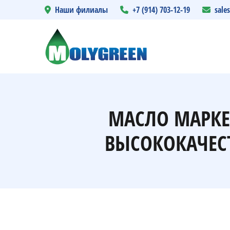
Наши филиалы
+7 (914) 703-12-19
sale
МАСЛО МАРКЕ
ВЫСОКОКАЧЕС