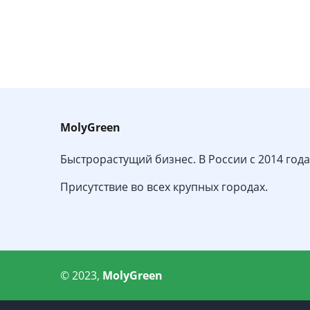
MolyGreen
Быстрорастущий бизнес. В России с 2014 года
Присутствие во всех крупных городах.
© 2023,
MolyGreen