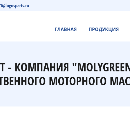
s1@logosparts.ru
ГЛАВНАЯ
ПРОДУКЦИЯ
Т - КОМПАНИЯ "MOLYGREE
ТВЕННОГО МОТОРНОГО МАС