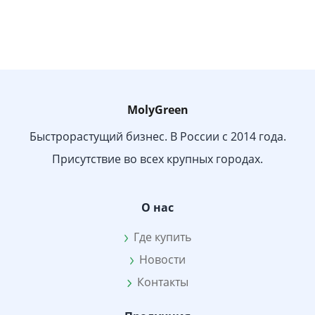
MolyGreen
Быстрорастущий бизнес. В России с 2014 года.
Присутствие во всех крупных городах.
О нас
Где купить
Новости
Контакты