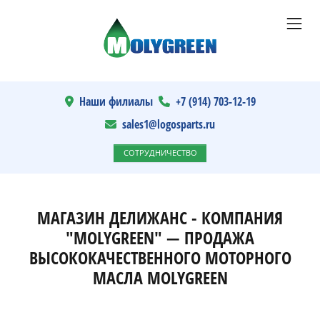
Наши филиалы
+7 (914) 703-12-19
sales1@logosparts.ru
СОТРУДНИЧЕСТВО
МАГАЗИН ДЕЛИЖАНС - КОМПАНИЯ
"MOLYGREEN" — ПРОДАЖА
ВЫСОКОКАЧЕСТВЕННОГО МОТОРНОГО
МАСЛА MOLYGREEN