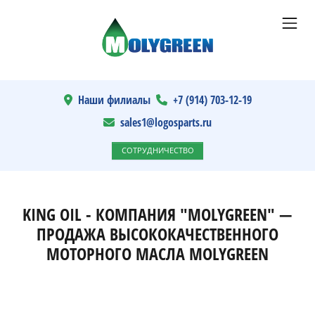
Наши филиалы
+7 (914) 703-12-19
sales1@logosparts.ru
СОТРУДНИЧЕСТВО
KING OIL - КОМПАНИЯ "MOLYGREEN" —
ПРОДАЖА ВЫСОКОКАЧЕСТВЕННОГО
МОТОРНОГО МАСЛА MOLYGREEN