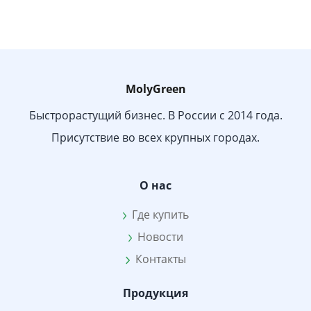
MolyGreen
Быстрорастущий бизнес. В России с 2014 года.
Присутствие во всех крупных городах.
О нас
Где купить
Новости
Контакты
Продукция