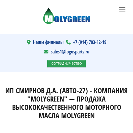
Наши филиалы
+7 (914) 703-12-19
sales1@logosparts.ru
СОТРУДНИЧЕСТВО
ИП СМИРНОВ Д.А. (АВТО-27) - КОМПАНИЯ
"MOLYGREEN" — ПРОДАЖА
ВЫСОКОКАЧЕСТВЕННОГО МОТОРНОГО
МАСЛА MOLYGREEN