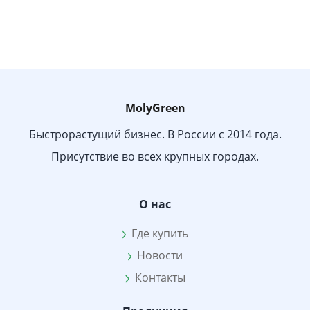
MolyGreen
Быстрорастущий бизнес. В России с 2014 года.
Присутствие во всех крупных городах.
О нас
Где купить
Новости
Контакты