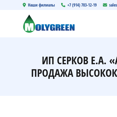
Наши филиалы
+7 (914) 703-12-19
sale
ИП СЕРКОВ Е.А.
ПРОДАЖА ВЫСОКОК