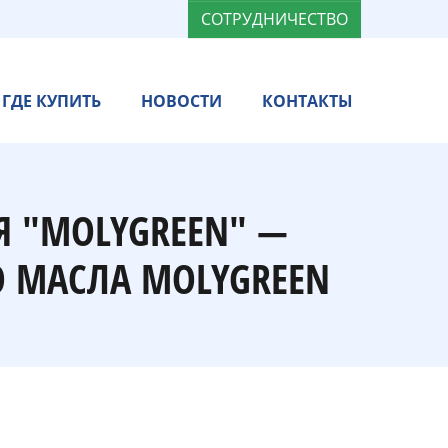
СОТРУДНИЧЕСТВО
ГДЕ КУПИТЬ
НОВОСТИ
КОНТАКТЫ
Я "MOLYGREEN" —
 МАСЛА MOLYGREEN