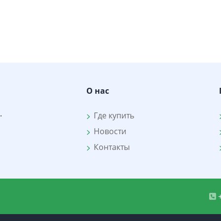
О нас
.
Где купить
Новости
Контакты
+