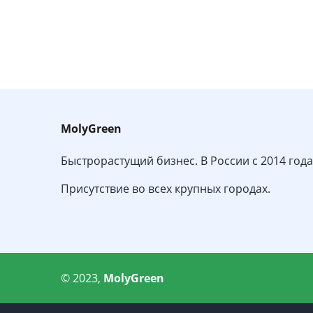
MolyGreen
Быстрорастущий бизнес. В России с 2014 года
Присутствие во всех крупных городах.
© 2023,
MolyGreen