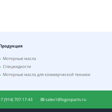
Продукция
Моторные масла
Спецжидкости
Моторные масла для коммерческой техники
7 (914) 707-17-43
sales1@logosparts.ru