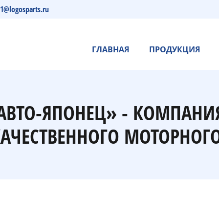
s1@logosparts.ru
ГЛАВНАЯ
ПРОДУКЦИЯ
 «АВТО-ЯПОНЕЦ» - КОМПАНИ
АЧЕСТВЕННОГО МОТОРНОГО