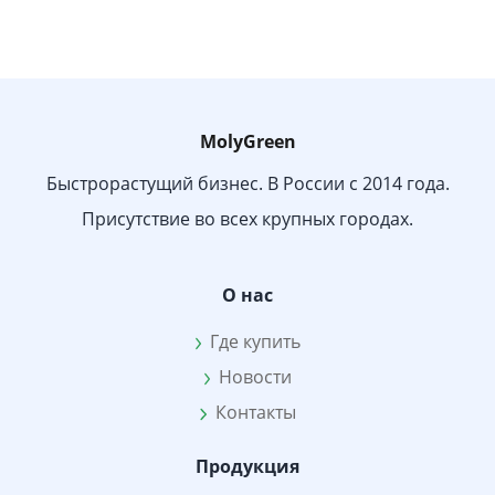
MolyGreen
Быстрорастущий бизнес. В России с 2014 года.
Присутствие во всех крупных городах.
О нас
Где купить
Новости
Контакты
Продукция