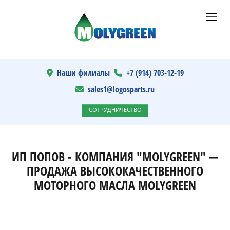
Наши филиалы
+7 (914) 703-12-19
sales1@logosparts.ru
СОТРУДНИЧЕСТВО
ИП ПОПОВ - КОМПАНИЯ "MOLYGREEN" —
ПРОДАЖА ВЫСОКОКАЧЕСТВЕННОГО
МОТОРНОГО МАСЛА MOLYGREEN