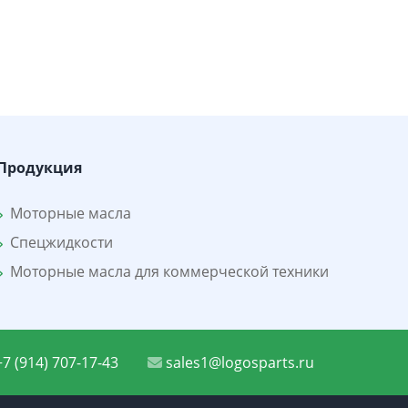
Продукция
Моторные масла
Спецжидкости
Моторные масла для коммерческой техники
7 (914) 707-17-43
sales1@logosparts.ru