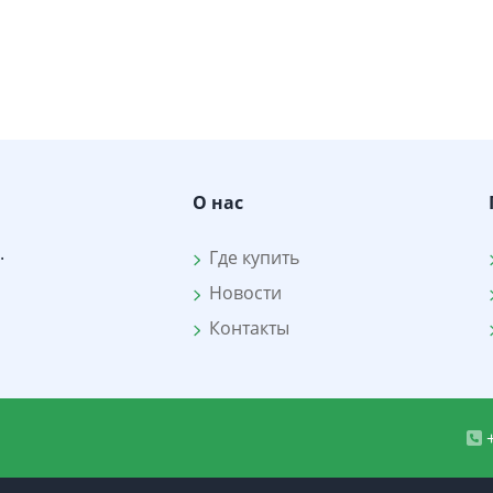
О нас
.
Где купить
Новости
Контакты
+