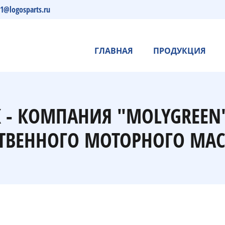
s1@logosparts.ru
ГЛАВНАЯ
ПРОДУКЦИЯ
 - КОМПАНИЯ "MOLYGREEN
ТВЕННОГО МОТОРНОГО МАС