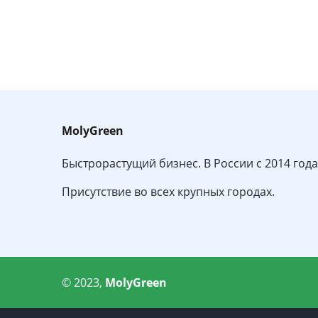
MolyGreen
Быстрорастущий бизнес. В России с 2014 года
Присутствие во всех крупных городах.
© 2023,
MolyGreen