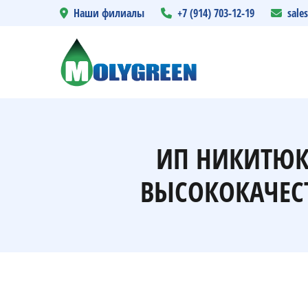
Наши филиалы
+7 (914) 703-12-19
sale
ИП НИКИТЮК
ВЫСОКОКАЧЕС