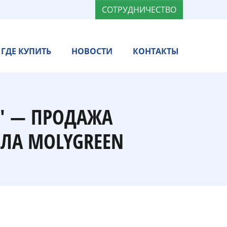
СОТРУДНИЧЕСТВО
ГДЕ КУПИТЬ
НОВОСТИ
КОНТАКТЫ
" — ПРОДАЖА
ЛА MOLYGREEN