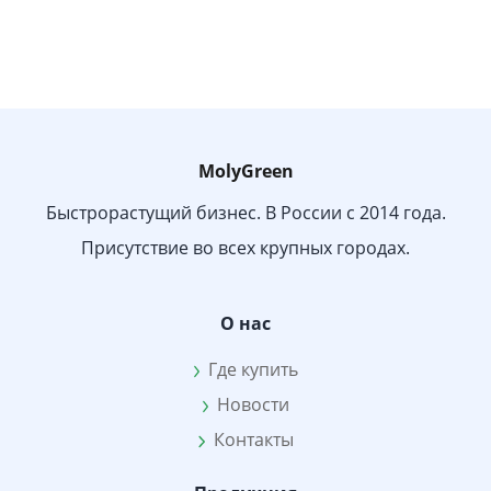
MolyGreen
Быстрорастущий бизнес. В России с 2014 года.
Присутствие во всех крупных городах.
О нас
Где купить
Новости
Контакты