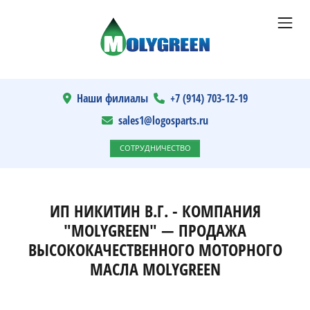
Наши филиалы
+7 (914) 703-12-19
sales1@logosparts.ru
СОТРУДНИЧЕСТВО
ИП НИКИТИН В.Г. - КОМПАНИЯ
"MOLYGREEN" — ПРОДАЖА
ВЫСОКОКАЧЕСТВЕННОГО МОТОРНОГО
МАСЛА MOLYGREEN