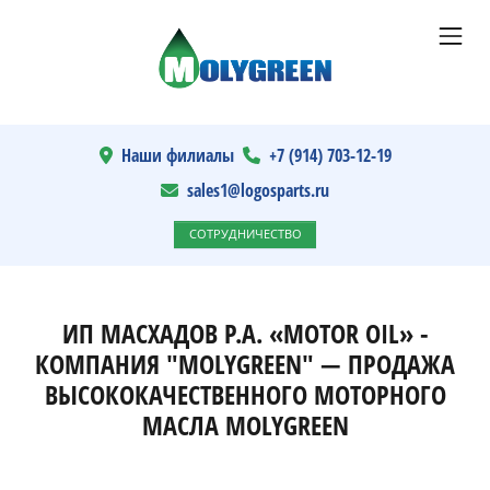
Наши филиалы
+7 (914) 703-12-19
sales1@logosparts.ru
СОТРУДНИЧЕСТВО
ИП МАСХАДОВ Р.А. «MOTOR OIL» -
КОМПАНИЯ "MOLYGREEN" — ПРОДАЖА
ВЫСОКОКАЧЕСТВЕННОГО МОТОРНОГО
МАСЛА MOLYGREEN