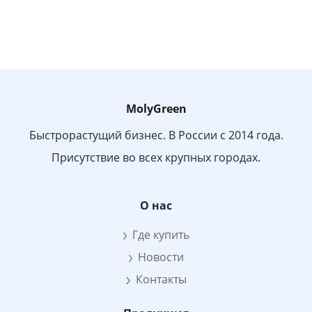
MolyGreen
Быстрорастущий бизнес. В России с 2014 года.
Присутствие во всех крупных городах.
О нас
Где купить
Новости
Контакты