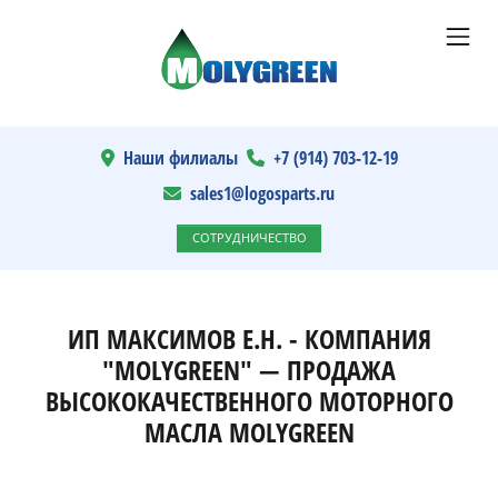
Наши филиалы
+7 (914) 703-12-19
sales1@logosparts.ru
СОТРУДНИЧЕСТВО
ИП МАКСИМОВ Е.Н. - КОМПАНИЯ
"MOLYGREEN" — ПРОДАЖА
ВЫСОКОКАЧЕСТВЕННОГО МОТОРНОГО
МАСЛА MOLYGREEN