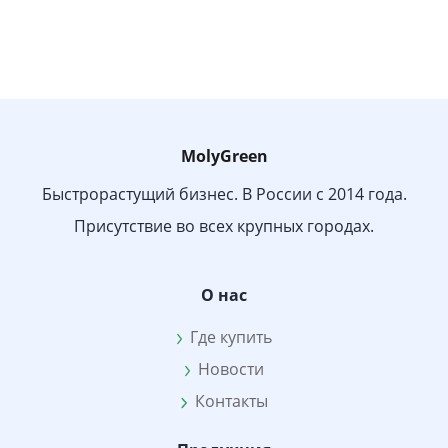
MolyGreen
Быстрорастущий бизнес. В России с 2014 года.
Присутствие во всех крупных городах.
О нас
Где купить
Новости
Контакты