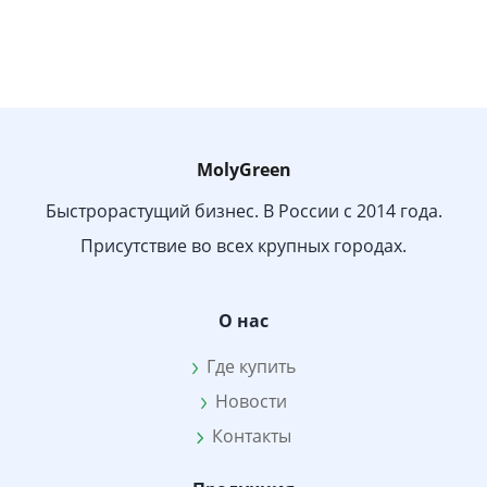
MolyGreen
Быстрорастущий бизнес. В России с 2014 года.
Присутствие во всех крупных городах.
О нас
Где купить
Новости
Контакты