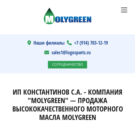
Наши филиалы
+7 (914) 703-12-19
sales1@logosparts.ru
СОТРУДНИЧЕСТВО
ИП КОНСТАНТИНОВ С.А. - КОМПАНИЯ
"MOLYGREEN" — ПРОДАЖА
ВЫСОКОКАЧЕСТВЕННОГО МОТОРНОГО
МАСЛА MOLYGREEN