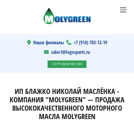
Наши филиалы
+7 (914) 703-12-19
sales1@logosparts.ru
СОТРУДНИЧЕСТВО
ИП БЛАЖКО НИКОЛАЙ МАСЛЁНКА -
КОМПАНИЯ "MOLYGREEN" — ПРОДАЖА
ВЫСОКОКАЧЕСТВЕННОГО МОТОРНОГО
МАСЛА MOLYGREEN