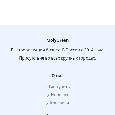
MolyGreen
Быстрорастущий бизнес. В России с 2014 года.
Присутствие во всех крупных городах.
О нас
Где купить
Новости
Контакты