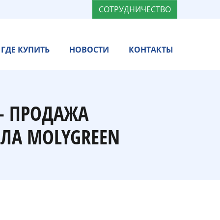
СОТРУДНИЧЕСТВО
ГДЕ КУПИТЬ
НОВОСТИ
КОНТАКТЫ
— ПРОДАЖА
ЛА MOLYGREEN