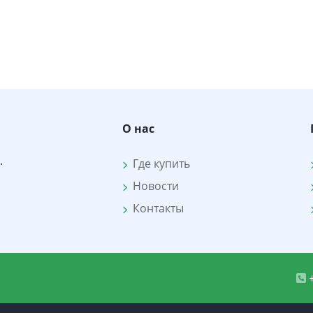
О нас
.
Где купить
Новости
Контакты
+