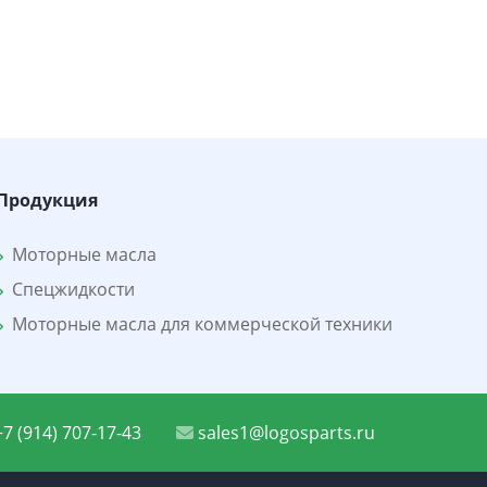
Продукция
Моторные масла
Спецжидкости
Моторные масла для коммерческой техники
7 (914) 707-17-43
sales1@logosparts.ru