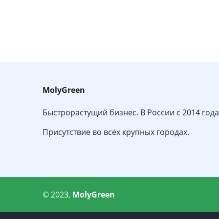
MolyGreen
Быстрорастущий бизнес. В России с 2014 года
Присутствие во всех крупных городах.
© 2023,
MolyGreen