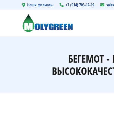
Наши филиалы
+7 (914) 703-12-19
sale
БЕГЕМОТ 
ВЫСОКОКАЧЕС