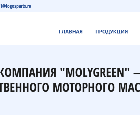
s1@logosparts.ru
ГЛАВНАЯ
ПРОДУКЦИЯ
- КОМПАНИЯ "MOLYGREEN" 
ТВЕННОГО МОТОРНОГО МАС