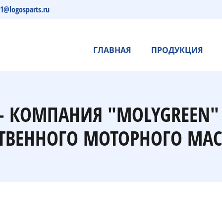
s1@logosparts.ru
ГЛАВНАЯ
ПРОДУКЦИЯ
- КОМПАНИЯ "MOLYGREEN
ТВЕННОГО МОТОРНОГО МАС