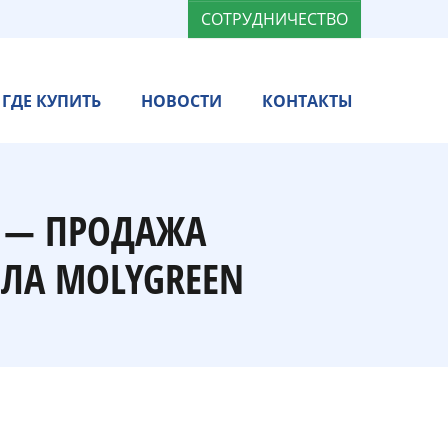
СОТРУДНИЧЕСТВО
ГДЕ КУПИТЬ
НОВОСТИ
КОНТАКТЫ
" — ПРОДАЖА
ЛА MOLYGREEN