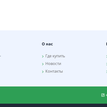
О нас
.
Где купить
Новости
Контакты
+