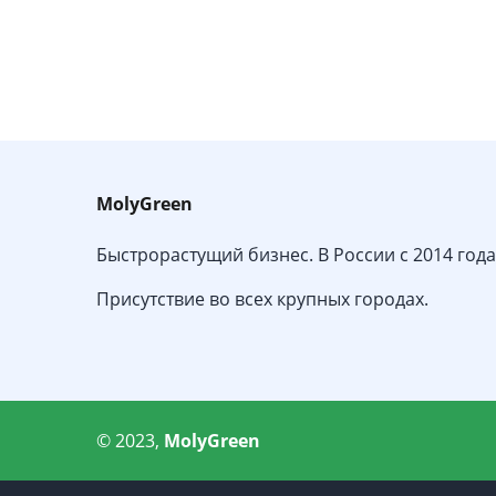
MolyGreen
Быстрорастущий бизнес. В России с 2014 года
Присутствие во всех крупных городах.
© 2023,
MolyGreen