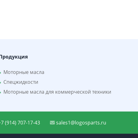
Продукция
Моторные масла
Спецжидкости
Моторные масла для коммерческой техники
7 (914) 707-17-43
sales1@logosparts.ru