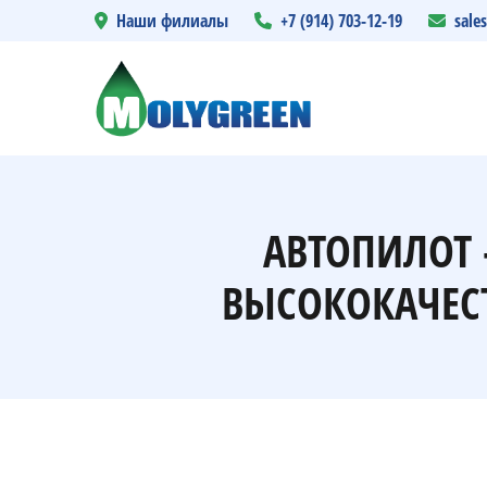
Наши филиалы
+7 (914) 703-12-19
sale
АВТОПИЛОТ 
ВЫСОКОКАЧЕС