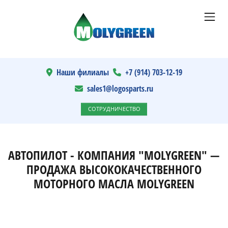
Наши филиалы
+7 (914) 703-12-19
sales1@logosparts.ru
СОТРУДНИЧЕСТВО
АВТОПИЛОТ - КОМПАНИЯ "MOLYGREEN" —
ПРОДАЖА ВЫСОКОКАЧЕСТВЕННОГО
МОТОРНОГО МАСЛА MOLYGREEN