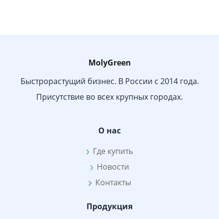
MolyGreen
Быстрорастущий бизнес. В России с 2014 года.
Присутствие во всех крупных городах.
О нас
Где купить
Новости
Контакты
Продукция