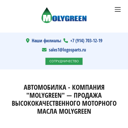
Наши филиалы
+7 (914) 703-12-19
sales1@logosparts.ru
СОТРУДНИЧЕСТВО
АВТОМОБИЛКА - КОМПАНИЯ
"MOLYGREEN" — ПРОДАЖА
ВЫСОКОКАЧЕСТВЕННОГО МОТОРНОГО
МАСЛА MOLYGREEN