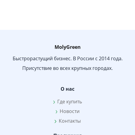
MolyGreen
Быстрорастущий бизнес. В России с 2014 года.
Присутствие во всех крупных городах.
О нас
Где купить
Новости
Контакты