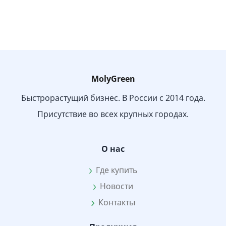
MolyGreen
Быстрорастущий бизнес. В России с 2014 года.
Присутствие во всех крупных городах.
О нас
Где купить
Новости
Контакты