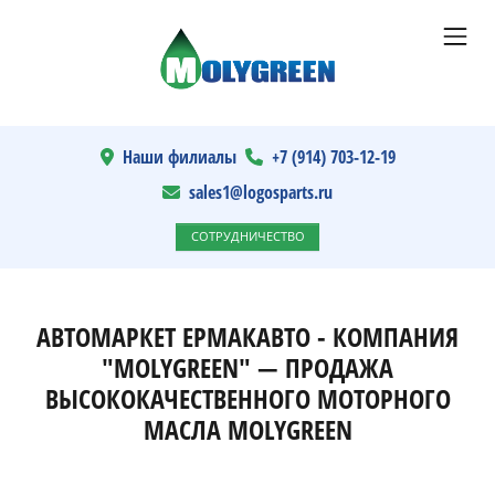
Наши филиалы
+7 (914) 703-12-19
sales1@logosparts.ru
СОТРУДНИЧЕСТВО
АВТОМАРКЕТ ЕРМАКАВТО - КОМПАНИЯ
"MOLYGREEN" — ПРОДАЖА
ВЫСОКОКАЧЕСТВЕННОГО МОТОРНОГО
МАСЛА MOLYGREEN