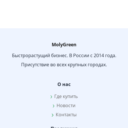
MolyGreen
Быстрорастущий бизнес. В России с 2014 года.
Присутствие во всех крупных городах.
О нас
Где купить
Новости
Контакты