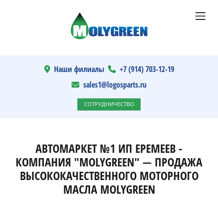
Наши филиалы
+7 (914) 703-12-19
sales1@logosparts.ru
СОТРУДНИЧЕСТВО
АВТОМАРКЕТ №1 ИП ЕРЕМЕЕВ -
КОМПАНИЯ "MOLYGREEN" — ПРОДАЖА
ВЫСОКОКАЧЕСТВЕННОГО МОТОРНОГО
МАСЛА MOLYGREEN