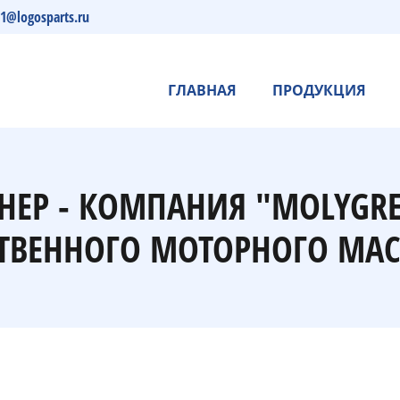
s1@logosparts.ru
ГЛАВНАЯ
ПРОДУКЦИЯ
ТНЕР - КОМПАНИЯ "MOLYGR
ТВЕННОГО МОТОРНОГО МАС