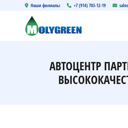
Наши филиалы
+7 (914) 703-12-19
sale
АВТОЦЕНТР ПАР
ВЫСОКОКАЧЕС