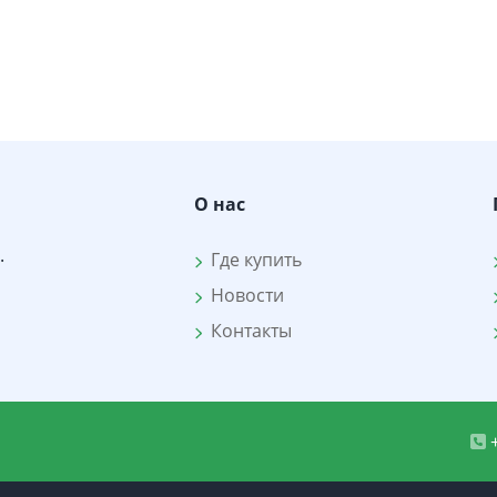
О нас
.
Где купить
Новости
Контакты
+