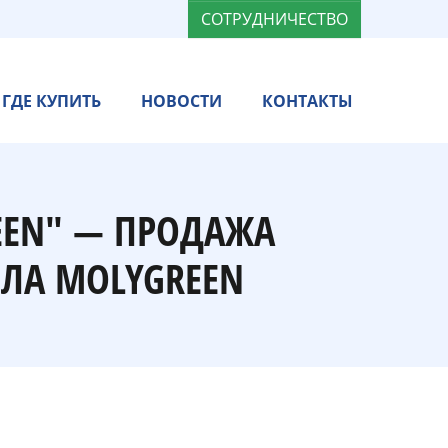
СОТРУДНИЧЕСТВО
ГДЕ КУПИТЬ
НОВОСТИ
КОНТАКТЫ
EEN" — ПРОДАЖА
ЛА MOLYGREEN