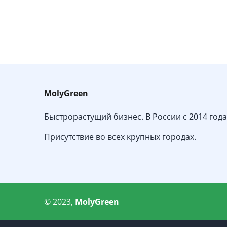
MolyGreen
Быстрорастущий бизнес. В России с 2014 года
Присутствие во всех крупных городах.
© 2023,
MolyGreen