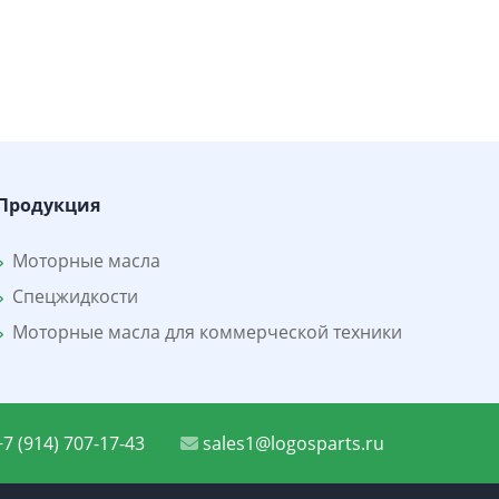
Продукция
Моторные масла
Спецжидкости
Моторные масла для коммерческой техники
7 (914) 707-17-43
sales1@logosparts.ru