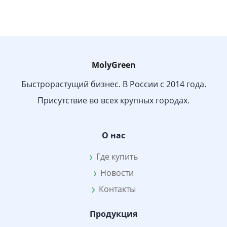
MolyGreen
Быстрорастущий бизнес. В России с 2014 года.
Присутствие во всех крупных городах.
О нас
Где купить
Новости
Контакты
Продукция