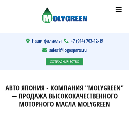
Наши филиалы
+7 (914) 703-12-19
sales1@logosparts.ru
СОТРУДНИЧЕСТВО
АВТО ЯПОНИЯ - КОМПАНИЯ "MOLYGREEN"
— ПРОДАЖА ВЫСОКОКАЧЕСТВЕННОГО
МОТОРНОГО МАСЛА MOLYGREEN