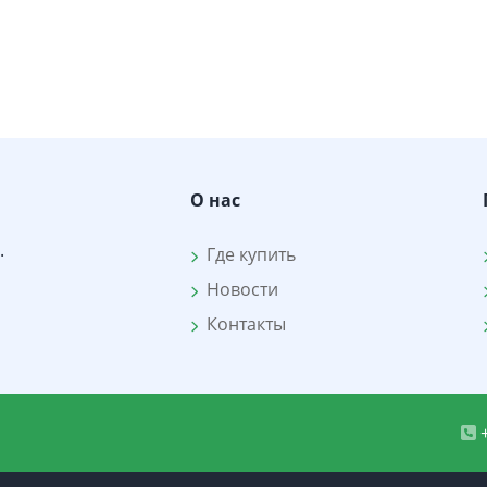
О нас
.
Где купить
Новости
Контакты
+