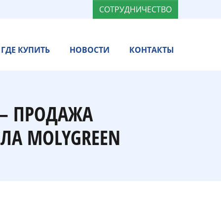
СОТРУДНИЧЕСТВО
ГДЕ КУПИТЬ
НОВОСТИ
КОНТАКТЫ
 — ПРОДАЖА
ЛА MOLYGREEN