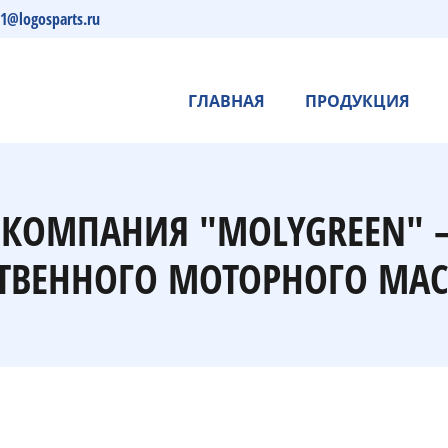
s1@logosparts.ru
ГЛАВНАЯ
ПРОДУКЦИЯ
- КОМПАНИЯ "MOLYGREEN"
ТВЕННОГО МОТОРНОГО МАС