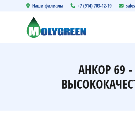
Наши филиалы
+7 (914) 703-12-19
sale
АНКОР 69 
ВЫСОКОКАЧЕС