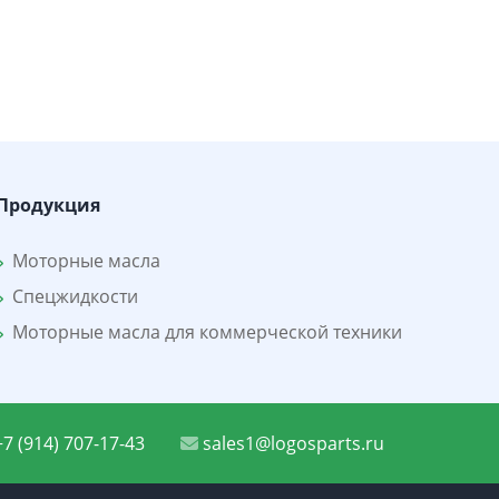
Продукция
Моторные масла
Спецжидкости
Моторные масла для коммерческой техники
7 (914) 707-17-43
sales1@logosparts.ru