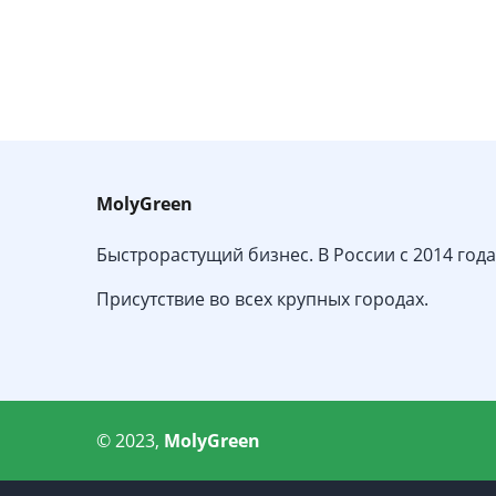
MolyGreen
Быстрорастущий бизнес. В России с 2014 года
Присутствие во всех крупных городах.
© 2023,
MolyGreen