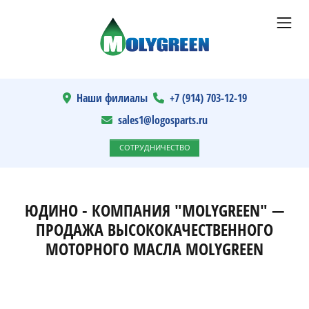
Наши филиалы
+7 (914) 703-12-19
sales1@logosparts.ru
СОТРУДНИЧЕСТВО
ЮДИНО - КОМПАНИЯ "MOLYGREEN" —
ПРОДАЖА ВЫСОКОКАЧЕСТВЕННОГО
МОТОРНОГО МАСЛА MOLYGREEN