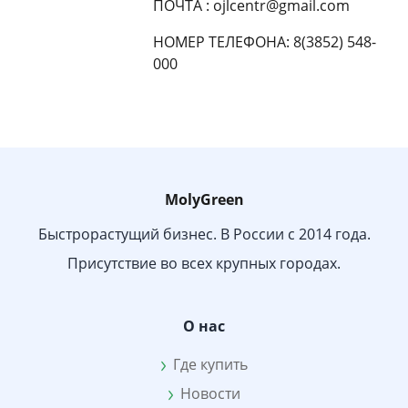
ПОЧТА : ojlcentr@gmail.com
НОМЕР ТЕЛЕФОНА: 8(3852) 548-
000
MolyGreen
Быстрорастущий бизнес. В России с 2014 года.
Присутствие во всех крупных городах.
О нас
Где купить
Новости