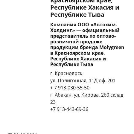
Красноярском крае,
Республике Хакасия и
Республике Тыва
Компания ООО «Автохим-
Холдинг» — официальный
представитель по оптово-
розничной продаже
продукции бренда Molygreen
в Красноярском крае,
Республике Хакасия и
Республике Тыва
г. Красноярск
ул. Полигонная, 11Д оф. 201
+ 7 913-030-55-50
г. Абакан, ул. Кирова, 260 склад
23
+7 913-443-69-36