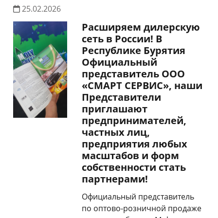
25.02.2026
Расширяем дилерскую
сеть в России! В
Республике Бурятия
Официальный
представитель ООО
«СМАРТ СЕРВИС», наши
Представители
приглашают
предпринимателей,
частных лиц,
предприятия любых
масштабов и форм
собственности стать
партнерами!
Официальный представитель
по оптово-розничной продаже