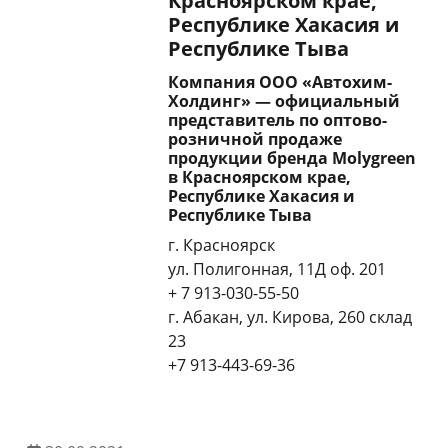
Красноярском крае,
Республике Хакасия и
Республике Тыва
Компания ООО «Автохим-
Холдинг» — официальный
представитель по оптово-
розничной продаже
продукции бренда Molygreen
в Красноярском крае,
Республике Хакасия и
Республике Тыва
г. Красноярск
ул. Полигонная, 11Д оф. 201
+ 7 913-030-55-50
г. Абакан, ул. Кирова, 260 склад
23
+7 913-443-69-36