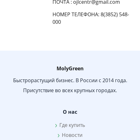
ПОЧТА : ojlcentr@gmail.com
НОМЕР ТЕЛЕФОНА: 8(3852) 548-
000
MolyGreen
Быстрорастущий бизнес. В России с 2014 года.
Присутствие во всех крупных городах.
О нас
Где купить
Новости