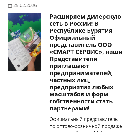
25.02.2026
Расширяем дилерскую
сеть в России! В
Республике Бурятия
Официальный
представитель ООО
«СМАРТ СЕРВИС», наши
Представители
приглашают
предпринимателей,
частных лиц,
предприятия любых
масштабов и форм
собственности стать
партнерами!
Официальный представитель
по оптово-розничной продаже