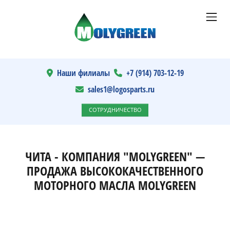
Наши филиалы
+7 (914) 703-12-19
sales1@logosparts.ru
СОТРУДНИЧЕСТВО
ЧИТА - КОМПАНИЯ "MOLYGREEN" —
ПРОДАЖА ВЫСОКОКАЧЕСТВЕННОГО
МОТОРНОГО МАСЛА MOLYGREEN