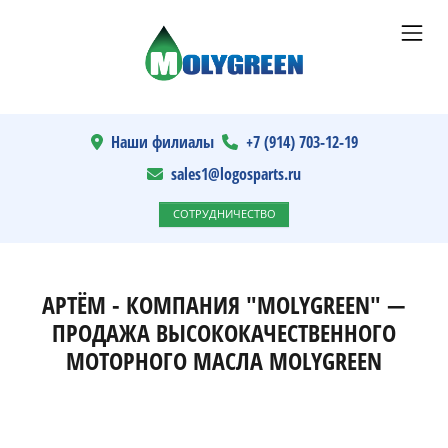
Наши филиалы
+7 (914) 703-12-19
sales1@logosparts.ru
СОТРУДНИЧЕСТВО
АРТЁМ - КОМПАНИЯ "MOLYGREEN" —
ПРОДАЖА ВЫСОКОКАЧЕСТВЕННОГО
МОТОРНОГО МАСЛА MOLYGREEN