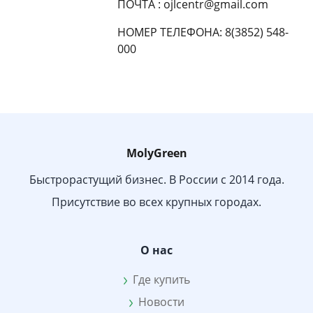
ПОЧТА : ojlcentr@gmail.com
НОМЕР ТЕЛЕФОНА: 8(3852) 548-
000
MolyGreen
Быстрорастущий бизнес. В России с 2014 года.
Присутствие во всех крупных городах.
О нас
Где купить
Новости