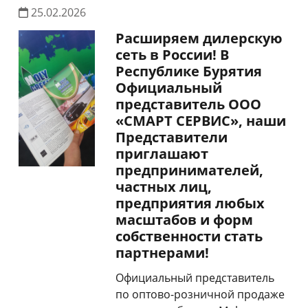
25.02.2026
Расширяем дилерскую
сеть в России! В
Республике Бурятия
Официальный
представитель ООО
«СМАРТ СЕРВИС», наши
Представители
приглашают
предпринимателей,
частных лиц,
предприятия любых
масштабов и форм
собственности стать
партнерами!
Официальный представитель
по оптово-розничной продаже