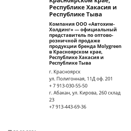
Красноярском крае,
Республике Хакасия и
Республике Тыва
Компания ООО «Автохим-
Холдинг» — официальный
представитель по оптово-
розничной продаже
продукции бренда Molygreen
в Красноярском крае,
Республике Хакасия и
Республике Тыва
г. Красноярск
ул. Полигонная, 11Д оф. 201
+ 7 913-030-55-50
г. Абакан, ул. Кирова, 260 склад
23
+7 913-443-69-36